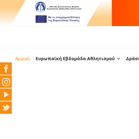
Αρχική
Ευρωπαϊκή Εβδομάδα Αθλητισμού
Δράσε