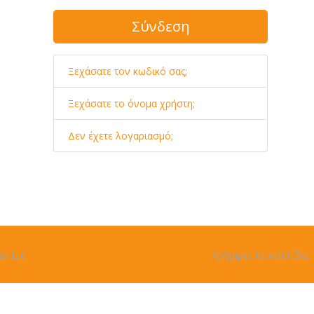
Σύνδεση
Ξεχάσατε τον κωδικό σας;
Ξεχάσατε το όνομα χρήστη;
Δεν έχετε λογαριασμό;
es Ltd
Χρήσιμες Ιστοσελίδες