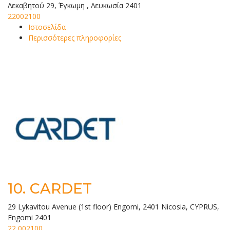
Λεκαβητού 29, Έγκωμη , Λευκωσία 2401
22002100
Ιστοσελίδα
Περισσότερες πληροφορίες
10.
CARDET
29 Lykavitou Avenue (1st floor) Engomi, 2401 Nicosia, CYPRUS,
Engomi 2401
22 002100