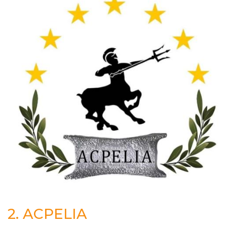
2.
ACPELIA