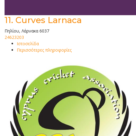
11.
Curves Larnaca
Πηλίου, Λάρνακα 6037
24623203
Ιστοσελίδα
Περισσότερες πληροφορίες