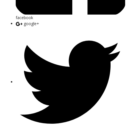
facebook
google+