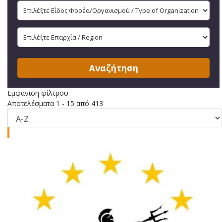
Αναζήτηση
Εμφάνιση φίλτρου
Αποτελέσματα 1 - 15 από 413