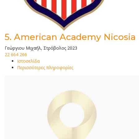
5.
American Academy Nicosia
Γεώργιου Μιχαήλ, Στρόβολος 2023
22 664 266
Ιστοσελίδα
Περισσότερες πληροφορίες