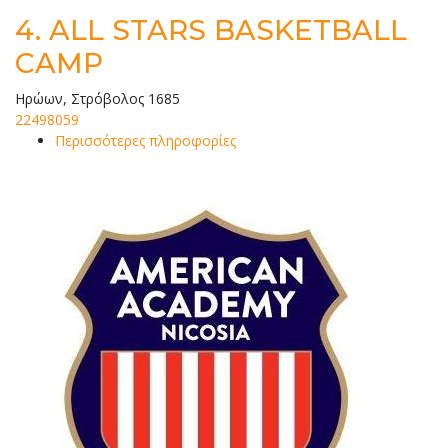
4.
ALL STARS BASKETBALL
CAMP
Ηρώων, Στρόβολος 1685
22498059
Περισσότερες πληροφορίες