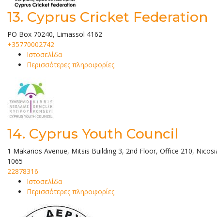
13.
Cyprus Cricket Federation
PO Box 70240, Limassol 4162
+35770002742
Ιστοσελίδα
Περισσότερες πληροφορίες
14.
Cyprus Youth Council
1 Makarios Avenue, Mitsis Building 3, 2nd Floor, Office 210, Nicosi
1065
22878316
Ιστοσελίδα
Περισσότερες πληροφορίες