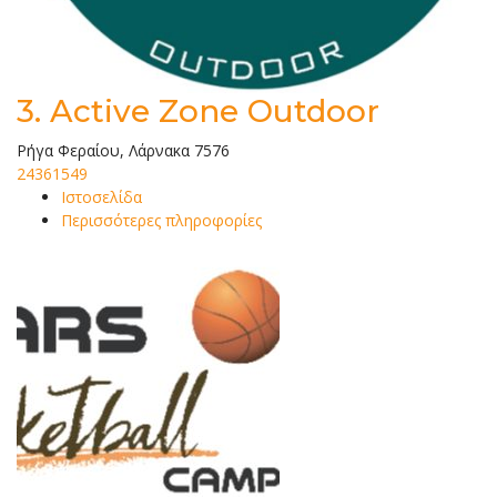
3.
Active Zone Outdoor
Ρήγα Φεραίου, Λάρνακα 7576
24361549
Ιστοσελίδα
Περισσότερες πληροφορίες