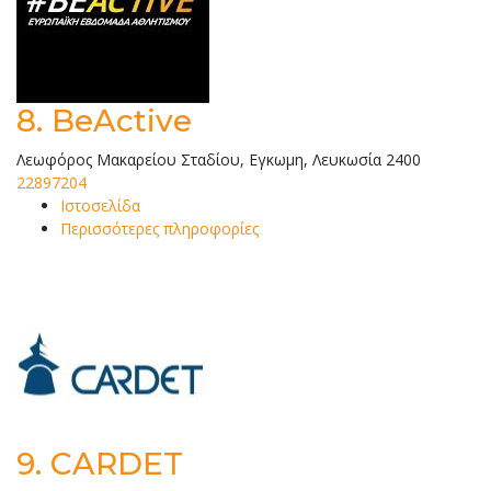
8.
BeActive
Λεωφόρος Μακαρείου Σταδίου, Εγκωμη, Λευκωσία 2400
22897204
Ιστοσελίδα
Περισσότερες πληροφορίες
9.
CARDET