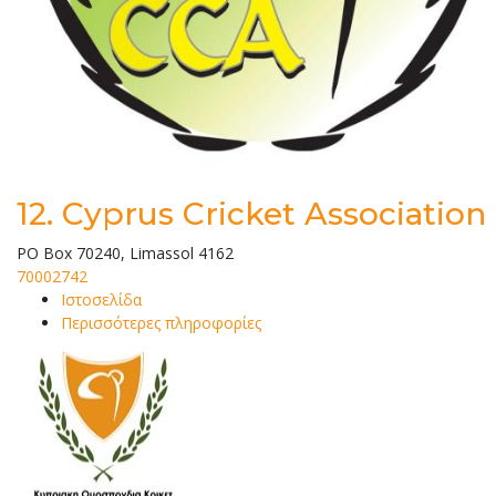
12.
Cyprus Cricket Association
PO Box 70240, Limassol 4162
70002742
Ιστοσελίδα
Περισσότερες πληροφορίες