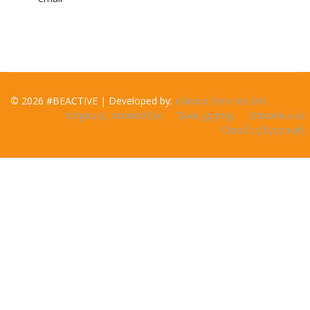
© 2026 #BEACTIVE | Developed by:
eGroup Services Ltd
Χρήσιμες Ιστοσελίδες
Όροι χρήσης
Επικοινωνία
Είσοδος/Εγγραφή