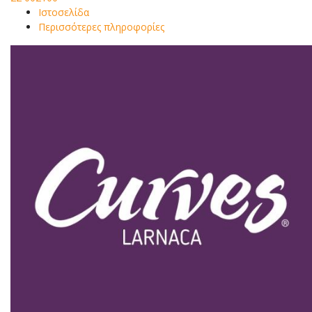
Ιστοσελίδα
Περισσότερες πληροφορίες