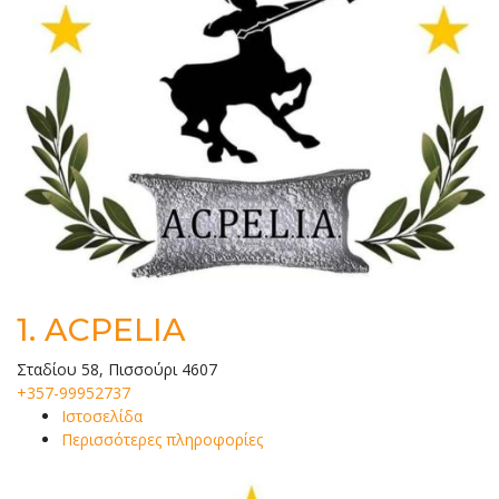
1.
ACPELIA
Σταδίου 58, Πισσούρι 4607
+357-99952737
Ιστοσελίδα
Περισσότερες πληροφορίες