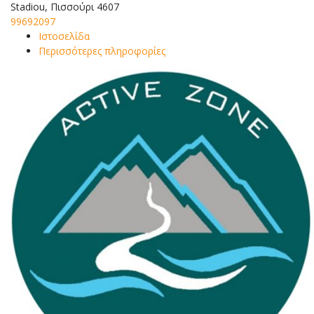
Stadiou, Πισσούρι 4607
99692097
Ιστοσελίδα
Περισσότερες πληροφορίες