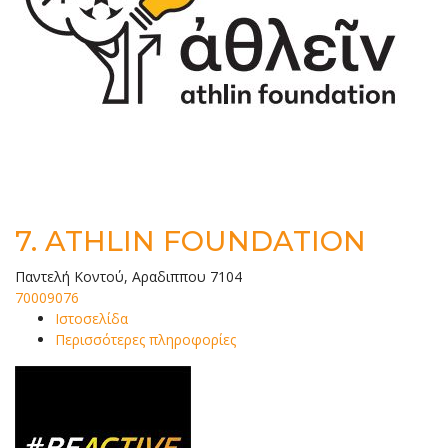
7.
ATHLIN FOUNDATION
Παντελή Κοντού, Αραδιππου 7104
70009076
Ιστοσελίδα
Περισσότερες πληροφορίες