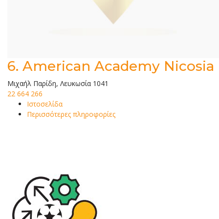
6.
American Academy Nicosia
Μιχαήλ Παρίδη, Λευκωσία 1041
22 664 266
Ιστοσελίδα
Περισσότερες πληροφορίες