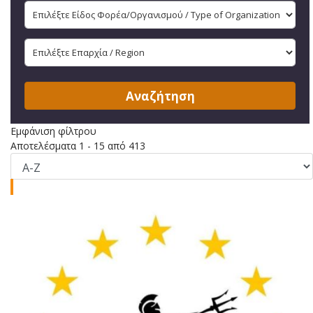
Αναζήτηση
Εμφάνιση φίλτρου
Αποτελέσματα 1 - 15 από 413