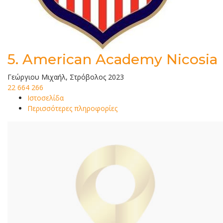
5.
American Academy Nicosia
Γεώργιου Μιχαήλ, Στρόβολος 2023
22 664 266
Ιστοσελίδα
Περισσότερες πληροφορίες