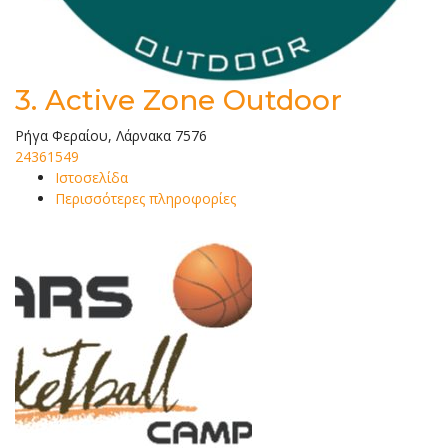
3.
Active Zone Outdoor
Ρήγα Φεραίου, Λάρνακα 7576
24361549
Ιστοσελίδα
Περισσότερες πληροφορίες