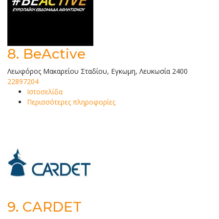
8.
BeActive
Λεωφόρος Μακαρείου Σταδίου, Εγκωμη, Λευκωσία 2400
22897204
Ιστοσελίδα
Περισσότερες πληροφορίες
9.
CARDET