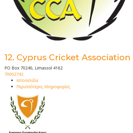
12.
Cyprus Cricket Association
PO Box 70240, Limassol 4162
70002742
Ιστοσελίδα
Περισσότερες πληροφορίες