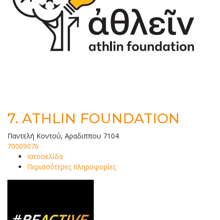
7.
ATHLIN FOUNDATION
Παντελή Κοντού, Αραδιππου 7104
70009076
Ιστοσελίδα
Περισσότερες πληροφορίες