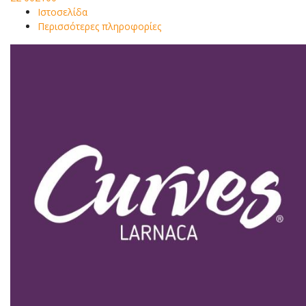
Ιστοσελίδα
Περισσότερες πληροφορίες