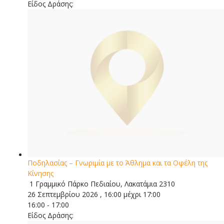
Είδος Δράσης:
Ποδηλασίας – Γνωριμία με το Άθλημα και τα Οφέλη της
Κίνησης
1 Γραμμικό Πάρκο Πεδιαίου, Λακατάμια 2310
26 Σεπτεμβρίου 2026 , 16:00 μέχρι 17:00
16:00 - 17:00
Είδος Δράσης: