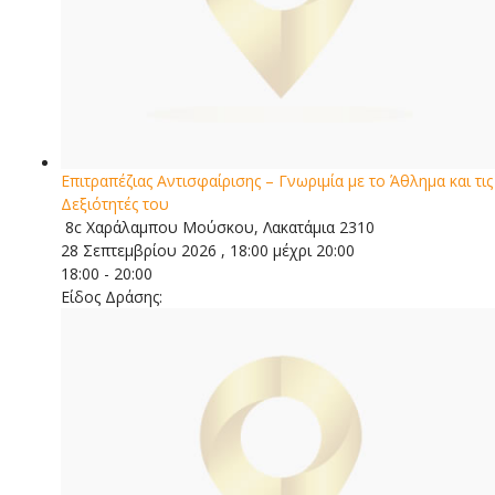
Επιτραπέζιας Αντισφαίρισης – Γνωριμία με το Άθλημα και τις
Δεξιότητές του
8c Χαράλαμπου Μούσκου, Λακατάμια 2310
28 Σεπτεμβρίου 2026 , 18:00 μέχρι 20:00
18:00 - 20:00
Είδος Δράσης: