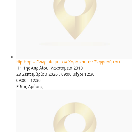
Hip Hop – Γνωριμία με τον Χορό και την Έκφρασή του
11 1ης Απριλίου, Λακατάμεια 2310
28 Σεπτεμβρίου 2026 , 09:00 μέχρι 12:30
09:00 - 12:30
Είδος Δράσης: