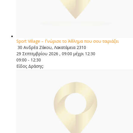
Sport Village – Γνώρισε το Άθλημα που σου ταιριάζει
30 Ανδρέα Ζάκου, Λακατάμεια 2310
29 Σεπτεμβρίου 2026 , 09:00 μέχρι 12:30
09:00 - 12:30
Είδος Δράσης: