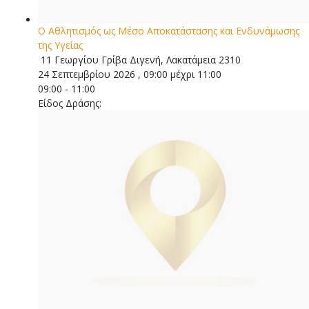
Ο Αθλητισμός ως Μέσο Αποκατάστασης και Ενδυνάμωσης
της Υγείας
11 Γεωργίου Γρίβα Διγενή, Λακατάμεια 2310
24 Σεπτεμβρίου 2026 , 09:00 μέχρι 11:00
09:00 - 11:00
Είδος Δράσης: