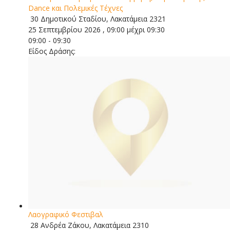
Dance και Πολεμικές Τέχνες
30 Δημοτικού Σταδίου, Λακατάμεια 2321
25 Σεπτεμβρίου 2026 , 09:00 μέχρι 09:30
09:00 - 09:30
Είδος Δράσης:
Λαογραφικό Φεστιβαλ
28 Ανδρέα Ζάκου, Λακατάμεια 2310