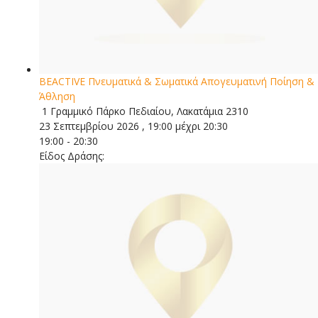
BEACTIVE Πνευματικά & Σωματικά Απογευματινή Ποίηση &
Άθληση
1 Γραμμικό Πάρκο Πεδιαίου, Λακατάμια 2310
23 Σεπτεμβρίου 2026 , 19:00 μέχρι 20:30
19:00 - 20:30
Είδος Δράσης: