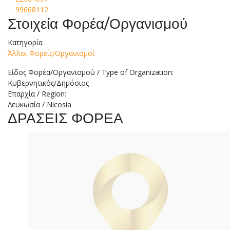
99668112
Στοιχεία Φορέα/Οργανισμού
Κατηγορία
Άλλοι Φορείς/Οργανισμοί
Είδος Φορέα/Οργανισμού / Type of Organization:
Κυβερνητικός/Δημόσιος
Επαρχία / Region:
Λευκωσία / Nicosia
ΔΡΑΣΕΙΣ ΦΟΡΕΑ