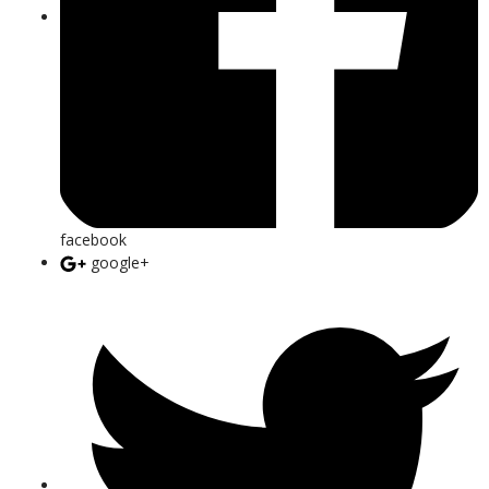
facebook
google+