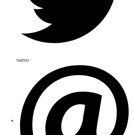
twitter