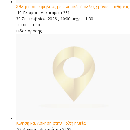
Άθληση για έφηβους με κινητικές ή άλλες χρόνιες παθήσεις
10 Γλυφού, Λακατάμεια 2311
30 Σεπτεμβρίου 2026 , 10:00 μέχρι 11:30
10:00 - 11:30
Είδος Δράσης:
Κίνηση και Άσκηση στην Τρίτη ηλικία.
28 Αιγαίου, Λακατάμεια 2303