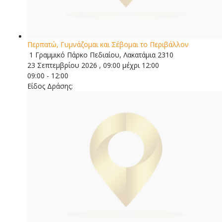
Περπατώ, Γυμνάζομαι και Σέβομαι το Περιβάλλον
1 Γραμμικό Πάρκο Πεδιαίου, Λακατάμια 2310
23 Σεπτεμβρίου 2026 , 09:00 μέχρι 12:00
09:00 - 12:00
Είδος Δράσης: