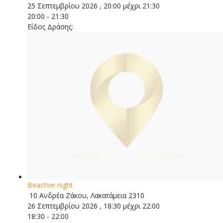
25 Σεπτεμβρίου 2026 , 20:00 μέχρι 21:30
20:00 - 21:30
Είδος Δράσης:
Beactive night
10 Ανδρέα Ζάκου, Λακατάμεια 2310
26 Σεπτεμβρίου 2026 , 18:30 μέχρι 22:00
18:30 - 22:00