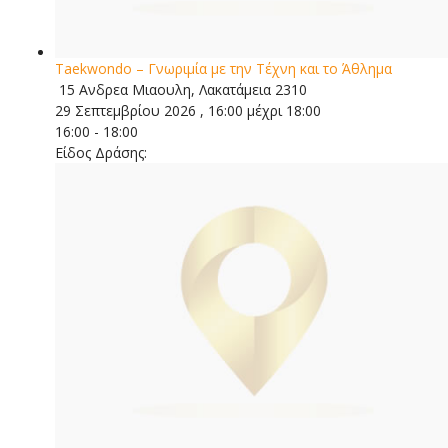
Taekwondo – Γνωριμία με την Τέχνη και το Άθλημα
15 Ανδρεα Μιαουλη, Λακατάμεια 2310
29 Σεπτεμβρίου 2026 , 16:00 μέχρι 18:00
16:00 - 18:00
Είδος Δράσης: