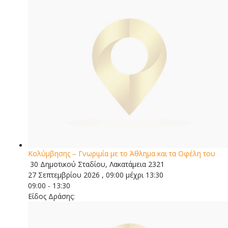
Κολύμβησης – Γνωριμία με το Άθλημα και τα Οφέλη του
30 Δημοτικού Σταδίου, Λακατάμεια 2321
27 Σεπτεμβρίου 2026 , 09:00 μέχρι 13:30
09:00 - 13:30
Είδος Δράσης: