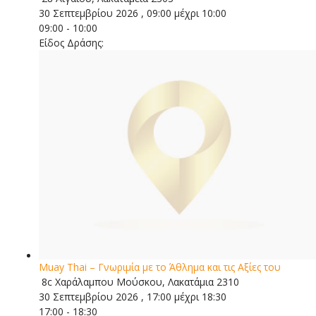
30 Σεπτεμβρίου 2026 , 09:00 μέχρι 10:00
09:00 - 10:00
Είδος Δράσης:
Muay Thai – Γνωριμία με το Άθλημα και τις Αξίες του
8c Χαράλαμπου Μούσκου, Λακατάμια 2310
30 Σεπτεμβρίου 2026 , 17:00 μέχρι 18:30
17:00 - 18:30