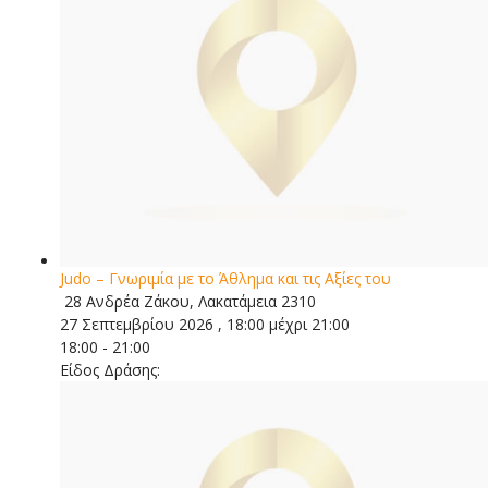
Judo – Γνωριμία με το Άθλημα και τις Αξίες του
28 Ανδρέα Ζάκου, Λακατάμεια 2310
27 Σεπτεμβρίου 2026 , 18:00 μέχρι 21:00
18:00 - 21:00
Είδος Δράσης: