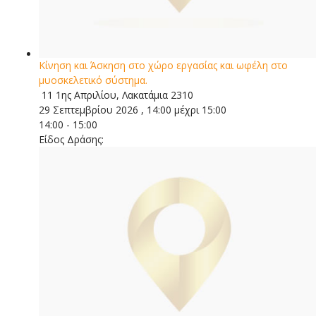
Κίνηση και Άσκηση στο χώρο εργασίας και ωφέλη στο
μυοσκελετικό σύστημα.
11 1ης Απριλίου, Λακατάμια 2310
29 Σεπτεμβρίου 2026 , 14:00 μέχρι 15:00
14:00 - 15:00
Είδος Δράσης: