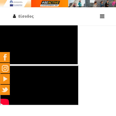
Είσοδος