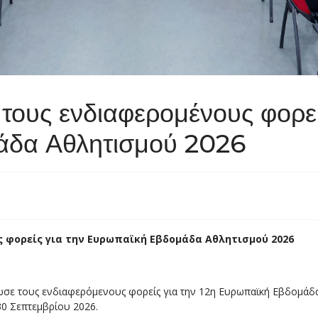
ους ενδιαφερομένους φορεί
άδα Αθλητισμού 2026
ς φορείς
για την Ευρωπαϊκή Εβδομάδα Αθλητισμού 2026
σε τους ενδιαφερόμενους φορείς για την 12η Ευρωπαϊκή Εβδομάδα
30 Σεπτεμβρίου 2026.