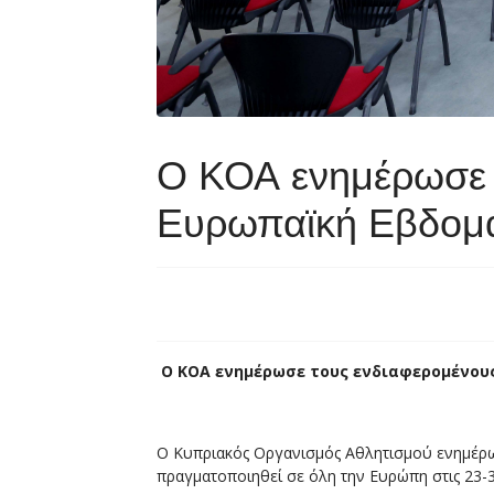
Ο ΚΟΑ ενημέρωσε τ
Ευρωπαϊκή Εβδομ
Ο ΚΟΑ ενημέρωσε τους ενδιαφερομένου
Ο Κυπριακός Οργανισμός Αθλητισμού ενημέρω
πραγματοποιηθεί σε όλη την Ευρώπη στις 23-