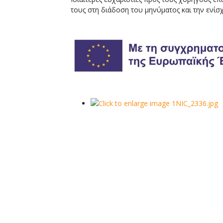
τους στη διάδοση του μηνύματος και την ενίσ