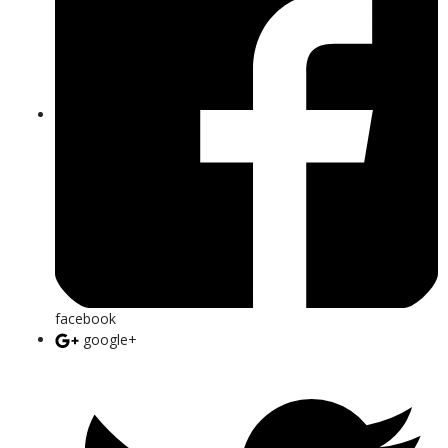
facebook
google+