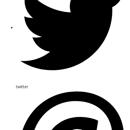
twitter