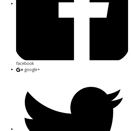
facebook
google+