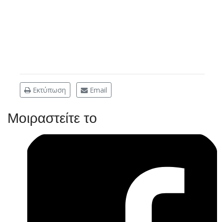
Εκτύπωση
Email
Μοιραστείτε το