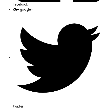
facebook
google+
twitter