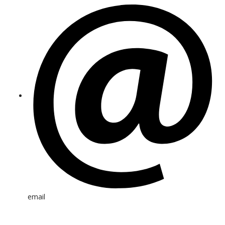
email