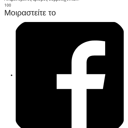
100
Μοιραστείτε το