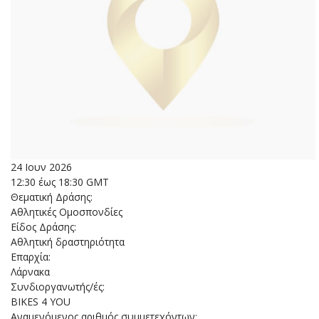
24 Ιουν 2026
12:30 έως 18:30 GMT
Θεματική Δράσης:
Αθλητικές Ομοσπονδίες
Είδος Δράσης:
Αθλητική δραστηριότητα
Επαρχία:
Λάρνακα
Συνδιοργανωτής/ές:
BIKES 4 YOU
Αναμενόμενος αριθμός συμμετεχόντων: