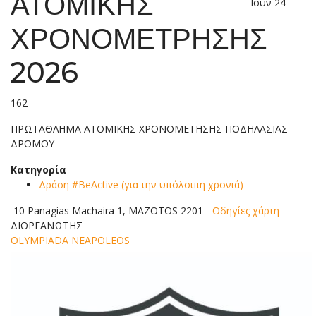
ΑΤΟΜΙΚΗΣ
Ιουν 24
ΧΡΟΝΟΜΕΤΡΗΣΗΣ
2026
162
ΠΡΩΤΑΘΛΗΜΑ ΑΤΟΜΙΚΗΣ ΧΡΟΝΟΜΕΤΗΣΗΣ ΠΟΔΗΛΑΣΙΑΣ
ΔΡΟΜΟΥ
Κατηγορία
Δράση #BeActive (για την υπόλοιπη χρονιά)
10 Panagias Machaira 1, MAZOTOS 2201
-
Οδηγίες χάρτη
ΔΙΟΡΓΑΝΩΤΗΣ
OLYMPIADA NEAPOLEOS