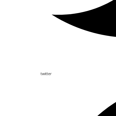
twitter