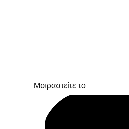
Μοιραστείτε το