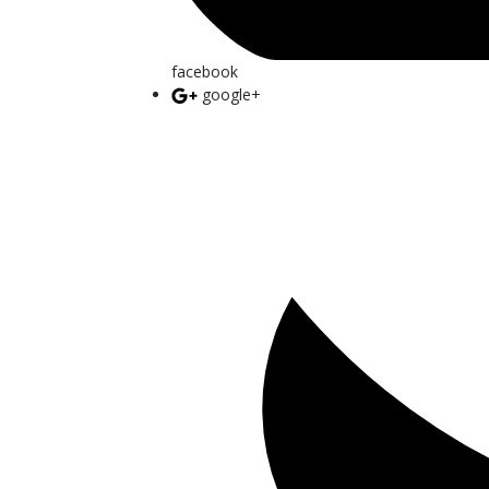
facebook
google+