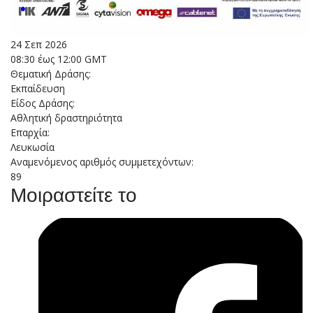
24 Σεπ 2026
08:30 έως 12:00 GMT
Θεματική Δράσης:
Εκπαίδευση
Είδος Δράσης:
Αθλητική δραστηριότητα
Επαρχία:
Λευκωσία
Αναμενόμενος αριθμός συμμετεχόντων:
89
Μοιραστείτε το