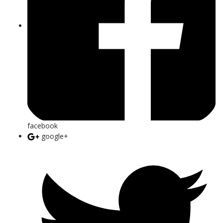
facebook
google+