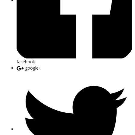
facebook
google+