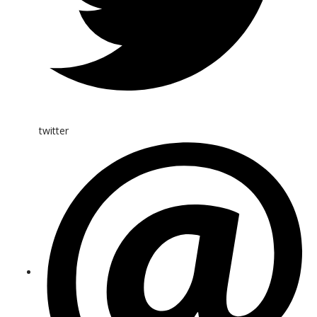
twitter