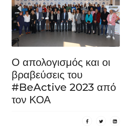
Ο απολογισμός και οι
βραβεύσεις του
#BeActive 2023 από
τον ΚΟΑ