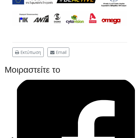
Εκτύπωση
Email
Μοιραστείτε το