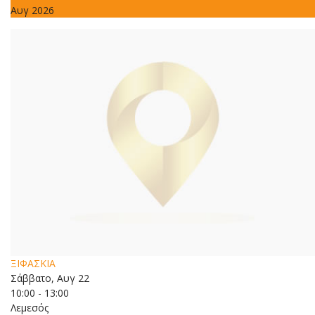
Αυγ 2026
ΞΙΦΑΣΚΙΑ
Σάββατο, Αυγ 22
10:00 - 13:00
Λεμεσός