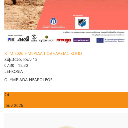
ΚΤΜ 2026 ΗΜΕΡΙΔΑ ΠΟΔΗΛΑΣΙΑΣ ΚΟΠΟ
Σάββατο, Ιουν 13
07:30 - 12:30
LEFKOSIA
OLYMPIADA NEAPOLEOS
24
Ιουν 2026