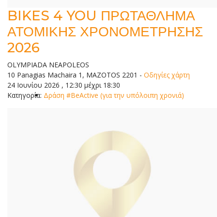
BIKES 4 YOU ΠΡΩΤΑΘΛΗΜΑ
ΑΤΟΜΙΚΗΣ ΧΡΟΝΟΜΕΤΡΗΣΗΣ
2026
OLYMPIADA NEAPOLEOS
10 Panagias Machaira 1, MAZOTOS 2201
-
Οδηγίες χάρτη
24 Ιουνίου 2026 , 12:30 μέχρι 18:30
Κατηγορία:
Δράση #BeActive (για την υπόλοιπη χρονιά)