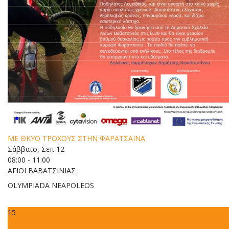
ΜΕ ΘΚΥΟ ΤΡΟΧΟΥΣ ΣΤΗΝ ΦΑΡΑΤΣΑΙΝΑ
Σάββατο, Σεπ 12
08:00 - 11:00
ΑΓΙΟΙ ΒΑΒΑΤΣΙΝΙΑΣ
OLYMPIADA NEAPOLEOS
15