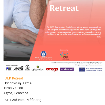
IDEP Retreat
Παρασκευή, Σεπ 4
18:00 - 19:00
Agros, Lemesos
ΙΔΕΠ Διά Βίου Μάθησης