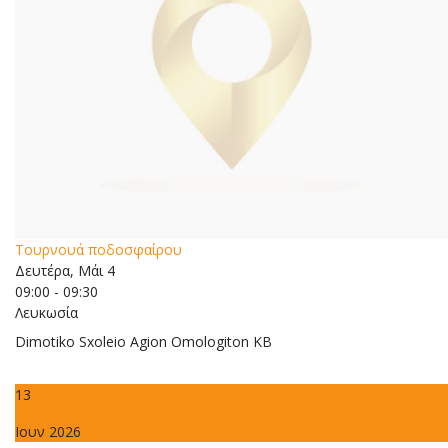
Τουρνουά ποδοσφαίρου
Δευτέρα, Μάι 4
09:00 - 09:30
Λευκωσία
Dimotiko Sxoleio Agion Omologiton KB
13
Ιουν 2026