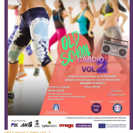
Old School Cardio Vol. 2