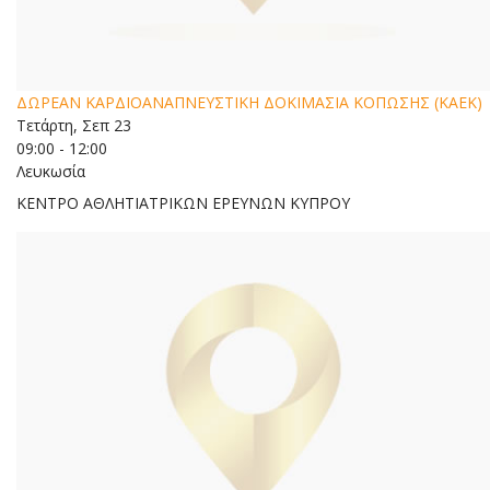
ΔΩΡΕΑΝ ΚΑΡΔΙΟΑΝΑΠΝΕΥΣΤΙΚΗ ΔΟΚΙΜΑΣΙΑ ΚΟΠΩΣΗΣ (ΚΑΕΚ)
Τετάρτη, Σεπ 23
09:00 - 12:00
Λευκωσία
ΚΕΝΤΡΟ ΑΘΛΗΤΙΑΤΡΙΚΩΝ ΕΡΕΥΝΩΝ ΚΥΠΡΟΥ