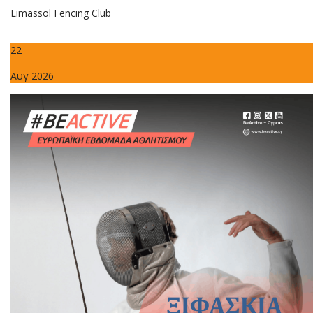
Limassol Fencing Club
22
Αυγ 2026