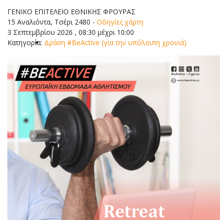
ΓΕΝΙΚΟ ΕΠΙΤΕΛΕΙΟ ΕΘΝΙΚΗΣ ΦΡΟΥΡΑΣ
15 Αναλιόντα, Τσέρι 2480
-
Οδηγίες χάρτη
3 Σεπτεμβρίου 2026 , 08:30 μέχρι 10:00
Κατηγορία:
Δράση #BeActive (για την υπόλοιπη χρονιά)