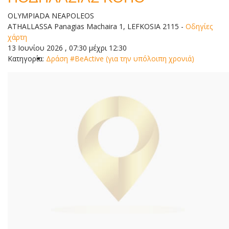
OLYMPIADA NEAPOLEOS
ATHALLASSA Panagias Machaira 1, LEFKOSIA 2115
-
Οδηγίες
χάρτη
13 Ιουνίου 2026 , 07:30 μέχρι 12:30
Κατηγορία:
Δράση #BeActive (για την υπόλοιπη χρονιά)