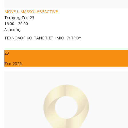
MOVE LIMASSOL#BEACTIVE
Τετάρτη, Σεπ 23
16:00 - 20:00
Λεμεσός
ΤΕΧΝΟΛΟΓΙΚΟ ΠΑΝΕΠΙΣΤΗΜΙΟ ΚΥΠΡΟΥ
23
Σεπ 2026