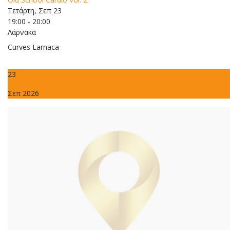
Τετάρτη, Σεπ 23
19:00 - 20:00
Λάρνακα
Curves Larnaca
23
Σεπ 2026