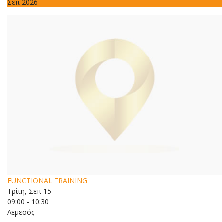
Σεπ 2026
FUNCTIONAL TRAINING
Τρίτη, Σεπ 15
09:00 - 10:30
Λεμεσός