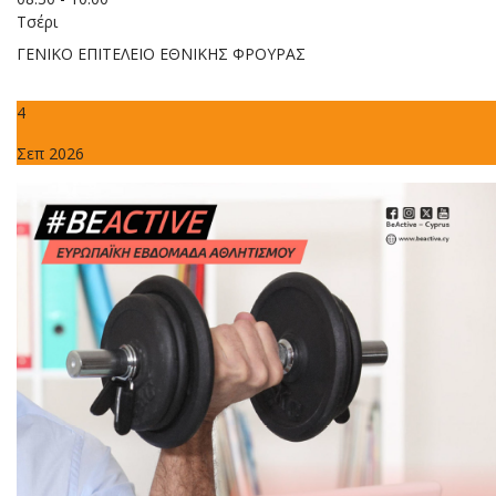
Τσέρι
ΓΕΝΙΚΟ ΕΠΙΤΕΛΕΙΟ ΕΘΝΙΚΗΣ ΦΡΟΥΡΑΣ
4
Σεπ 2026