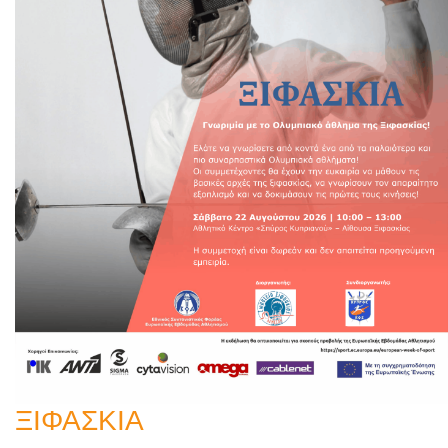
ΞΙΦΑΣΚΙΑ