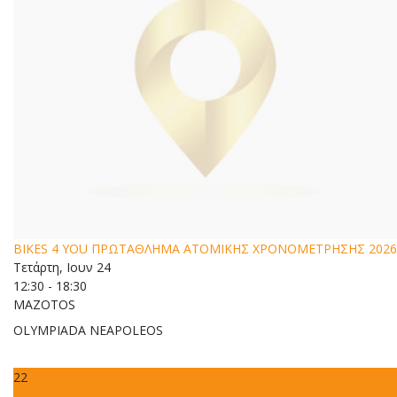
BIKES 4 YOU ΠΡΩΤΑΘΛΗΜΑ ΑΤΟΜΙΚΗΣ ΧΡΟΝΟΜΕΤΡΗΣΗΣ 2026
Τετάρτη, Ιουν 24
12:30 - 18:30
MAZOTOS
OLYMPIADA NEAPOLEOS
22