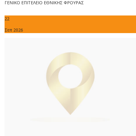
ΓΕΝΙΚΟ ΕΠΙΤΕΛΕΙΟ ΕΘΝΙΚΗΣ ΦΡΟΥΡΑΣ
22
Σεπ 2026