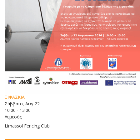
ΞΙΦΑΣΚΙΑ
Σάββατο, Αυγ 22
10:00 - 13:00
Λεμεσός
Limassol Fencing Club