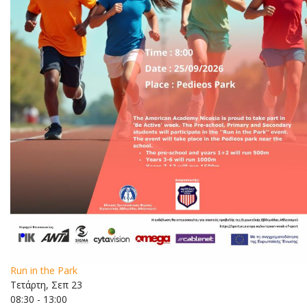
Run in the Park
Τετάρτη, Σεπ 23
08:30 - 13:00