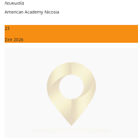
Λευκωσία
American Academy Nicosia
23
Σεπ 2026