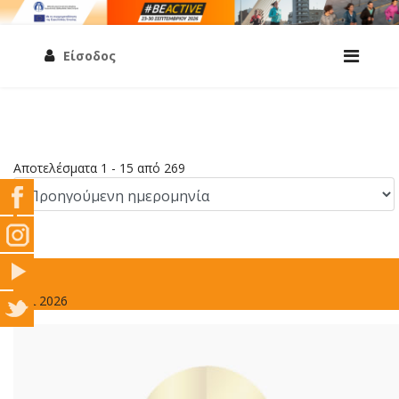
Είσοδος
Αποτελέσματα 1 - 15 από 269
4
Μάι 2026