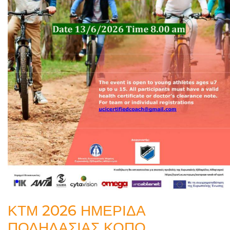
ΚΤΜ 2026 ΗΜΕΡΙΔΑ
ΠΟΔΗΛΑΣΙΑΣ ΚΟΠΟ