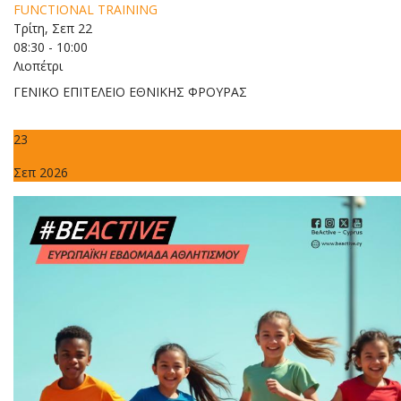
FUNCTIONAL TRAINING
Τρίτη, Σεπ 22
08:30 - 10:00
Λιοπέτρι
ΓΕΝΙΚΟ ΕΠΙΤΕΛΕΙΟ ΕΘΝΙΚΗΣ ΦΡΟΥΡΑΣ
23
Σεπ 2026